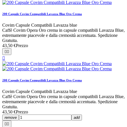
200 Capsule Covim Compatibili Lavazza Blue Oro Crema
Covim Capsule Compatibili Lavazza blue
Caffè Covim Opera Oro crema in capsule compatibili Lavazza Blue,
estremamente piacevole e dalla cremosità accentuata. Spedizione
Gratuita.
43,50 €
Prezzo



200 Capsule Covim Compatibili Lavazza Blue Oro Crema
Covim Capsule Compatibili Lavazza blue
Caffè Covim Opera Oro crema in capsule compatibili Lavazza Blue,
estremamente piacevole e dalla cremosità accentuata. Spedizione
Gratuita.
43,50 €
Prezzo
remove
add

