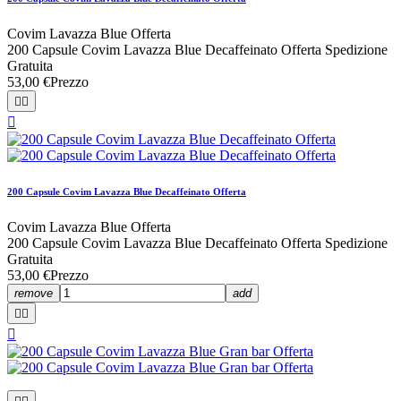
Covim Lavazza Blue Offerta
200 Capsule Covim Lavazza Blue Decaffeinato Offerta Spedizione
Gratuita
53,00 €
Prezzo



200 Capsule Covim Lavazza Blue Decaffeinato Offerta
Covim Lavazza Blue Offerta
200 Capsule Covim Lavazza Blue Decaffeinato Offerta Spedizione
Gratuita
53,00 €
Prezzo
remove
add


