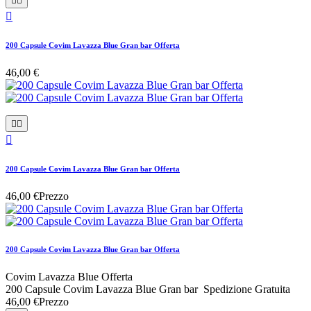



200 Capsule Covim Lavazza Blue Gran bar Offerta
46,00 €



200 Capsule Covim Lavazza Blue Gran bar Offerta
46,00 €
Prezzo
200 Capsule Covim Lavazza Blue Gran bar Offerta
Covim Lavazza Blue Offerta
200 Capsule Covim Lavazza Blue Gran bar Spedizione Gratuita
46,00 €
Prezzo