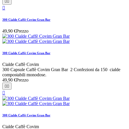



300 Cialde Caffè Covim Gran Bar
49,90 €
Prezzo
300 Cialde Caffè Covim Gran Bar
Cialde Caffè Covim
300 Capsule Caffè Covim Gran Bar 2 Confezioni da 150 cialde
compostabili monodose.
49,90 €
Prezzo



300 Cialde Caffè Covim Gran Bar
Cialde Caffè Covim