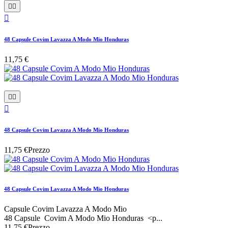



48 Capsule Covim Lavazza A Modo Mio Honduras
11,75 €



48 Capsule Covim Lavazza A Modo Mio Honduras
11,75 €
Prezzo
48 Capsule Covim Lavazza A Modo Mio Honduras
Capsule Covim Lavazza A Modo Mio
48 Capsule Covim A Modo Mio Honduras <p...
11,75 €
Prezzo