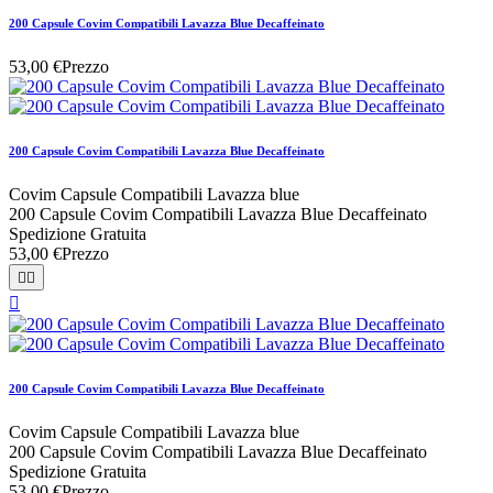
200 Capsule Covim Compatibili Lavazza Blue Decaffeinato
53,00 €
Prezzo
200 Capsule Covim Compatibili Lavazza Blue Decaffeinato
Covim Capsule Compatibili Lavazza blue
200 Capsule Covim Compatibili Lavazza Blue Decaffeinato
Spedizione Gratuita
53,00 €
Prezzo



200 Capsule Covim Compatibili Lavazza Blue Decaffeinato
Covim Capsule Compatibili Lavazza blue
200 Capsule Covim Compatibili Lavazza Blue Decaffeinato
Spedizione Gratuita
53,00 €
Prezzo