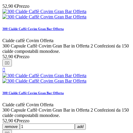
52,90 €
Prezzo
300 Cialde Caffè Covim Gran Bar Offerta
Cialde caffè Covim Offerta
300 Capsule Caffè Covim Gran Bar in Offerta 2 Confezioni da 150
cialde compostabili monodose.
52,90 €
Prezzo



300 Cialde Caffè Covim Gran Bar Offerta
Cialde caffè Covim Offerta
300 Capsule Caffè Covim Gran Bar in Offerta 2 Confezioni da 150
cialde compostabili monodose.
52,90 €
Prezzo
remove
add