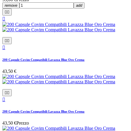
remove
add






200 Capsule Covim Compatibili Lavazza Blue Oro Crema
43,50 €



200 Capsule Covim Compatibili Lavazza Blue Oro Crema
43,50 €
Prezzo