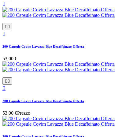




200 Capsule Covim Lavazza Blue Decaffeinato Offerta
53,00 €



200 Capsule Covim Lavazza Blue Decaffeinato Offerta
53,00 €
Prezzo
200 Capsule Covim Lavazza Blue Decaffeinato Offerta