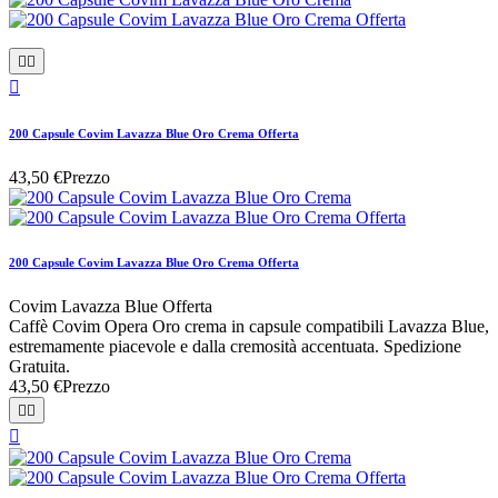



200 Capsule Covim Lavazza Blue Oro Crema Offerta
43,50 €
Prezzo
200 Capsule Covim Lavazza Blue Oro Crema Offerta
Covim Lavazza Blue Offerta
Caffè Covim Opera Oro crema in capsule compatibili Lavazza Blue,
estremamente piacevole e dalla cremosità accentuata. Spedizione
Gratuita.
43,50 €
Prezzo


