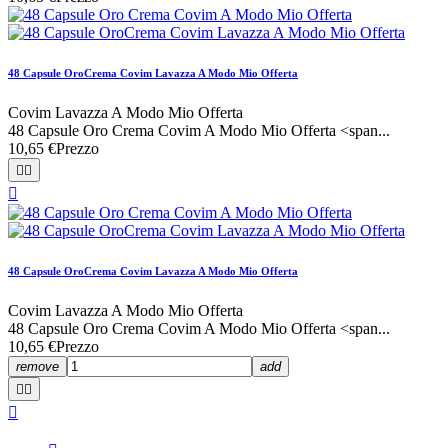
48 Capsule OroCrema Covim Lavazza A Modo Mio Offerta
Covim Lavazza A Modo Mio Offerta
48 Capsule Oro Crema Covim A Modo Mio Offerta <span...
10,65 €
Prezzo



48 Capsule OroCrema Covim Lavazza A Modo Mio Offerta
Covim Lavazza A Modo Mio Offerta
48 Capsule Oro Crema Covim A Modo Mio Offerta <span...
10,65 €
Prezzo
remove
add


