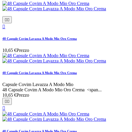



48 Capsule Covim Lavazza A Modo Mio Oro Crema
10,65 €
Prezzo
48 Capsule Covim Lavazza A Modo Mio Oro Crema
Capsule Covim Lavazza A Modo Mio
48 Capsule Covim A Modo Mio Oro Crema <span...
10,65 €
Prezzo



48 Capsule Covim Lavazza A Modo Mio Oro Crema