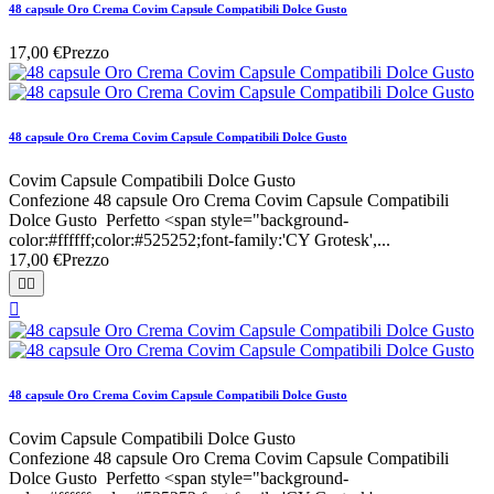
48 capsule Oro Crema Covim Capsule Compatibili Dolce Gusto
17,00 €
Prezzo
48 capsule Oro Crema Covim Capsule Compatibili Dolce Gusto
Covim Capsule Compatibili Dolce Gusto
Confezione 48 capsule Oro Crema Covim Capsule Compatibili
Dolce Gusto Perfetto <span style="background-
color:#ffffff;color:#525252;font-family:'CY Grotesk',...
17,00 €
Prezzo



48 capsule Oro Crema Covim Capsule Compatibili Dolce Gusto
Covim Capsule Compatibili Dolce Gusto
Confezione 48 capsule Oro Crema Covim Capsule Compatibili
Dolce Gusto Perfetto <span style="background-