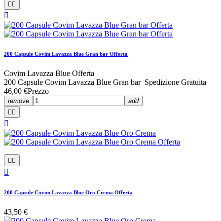



200 Capsule Covim Lavazza Blue Gran bar Offerta
Covim Lavazza Blue Offerta
200 Capsule Covim Lavazza Blue Gran bar Spedizione Gratuita
46,00 €
Prezzo
remove
add






200 Capsule Covim Lavazza Blue Oro Crema Offerta
43,50 €