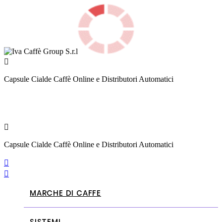

Capsule Cialde Caffè Online e Distributori Automatici

Capsule Cialde Caffè Online e Distributori Automatici


MARCHE DI CAFFE
SISTEMI