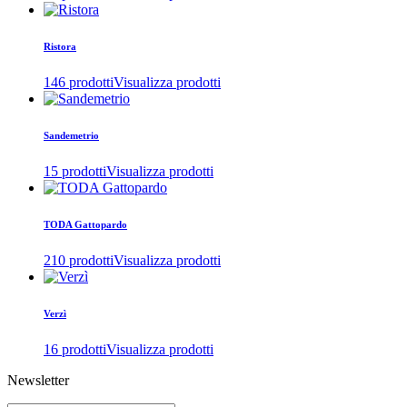
Ristora
146 prodotti
Visualizza prodotti
Sandemetrio
15 prodotti
Visualizza prodotti
TODA Gattopardo
210 prodotti
Visualizza prodotti
Verzì
16 prodotti
Visualizza prodotti
Newsletter