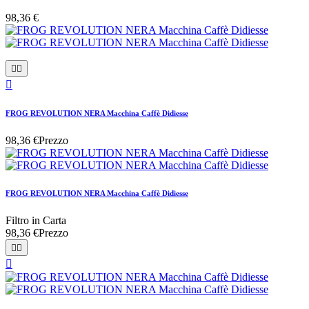
98,36 €



FROG REVOLUTION NERA Macchina Caffè Didiesse
98,36 €
Prezzo
FROG REVOLUTION NERA Macchina Caffè Didiesse
Filtro in Carta
98,36 €
Prezzo


