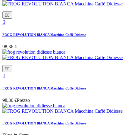



FROG REVOLUTION BIANCA Macchina Caffè Didiesse
98,36 €



FROG REVOLUTION BIANCA Macchina Caffè Didiesse
98,36 €
Prezzo
FROG REVOLUTION BIANCA Macchina Caffè Didiesse