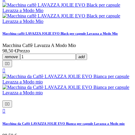
Macchina caffè LAVAZZA JOLIE EVO Black per capsule Lavazza a Modo Mio
Macchina Caffè Lavazza A Modo Mio
98,50 €
Prezzo
remove
add






Macchina da Caffè LAVAZZA JOLIE EVO Bianca per capsule Lavazza a Modo mio