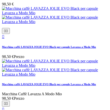
98,50 €



Macchina caffè LAVAZZA JOLIE EVO Black per capsule Lavazza a Modo Mio
98,50 €
Prezzo
Macchina caffè LAVAZZA JOLIE EVO Black per capsule Lavazza a Modo Mio
Macchina Caffè Lavazza A Modo Mio
98,50 €
Prezzo


