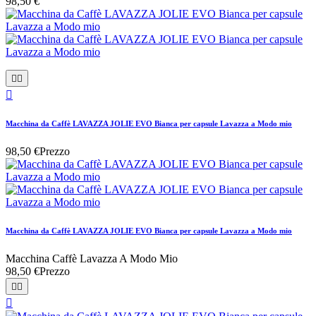
98,50 €



Macchina da Caffè LAVAZZA JOLIE EVO Bianca per capsule Lavazza a Modo mio
98,50 €
Prezzo
Macchina da Caffè LAVAZZA JOLIE EVO Bianca per capsule Lavazza a Modo mio
Macchina Caffè Lavazza A Modo Mio
98,50 €
Prezzo


