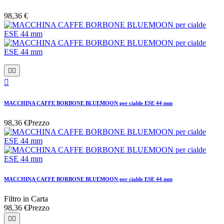
98,36 €



MACCHINA CAFFE BORBONE BLUEMOON per cialde ESE 44 mm
98,36 €
Prezzo
MACCHINA CAFFE BORBONE BLUEMOON per cialde ESE 44 mm
Filtro in Carta
98,36 €
Prezzo

