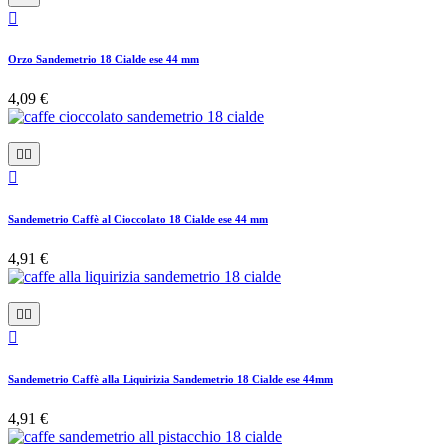

Orzo Sandemetrio 18 Cialde ese 44 mm
4,09 €



Sandemetrio Caffè al Cioccolato 18 Cialde ese 44 mm
4,91 €



Sandemetrio Caffè alla Liquirizia Sandemetrio 18 Cialde ese 44mm
4,91 €