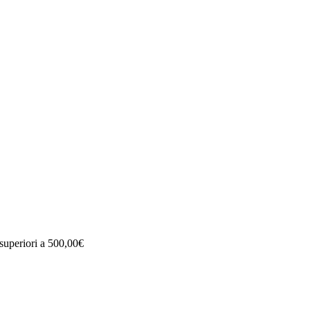
superiori a 500,00€