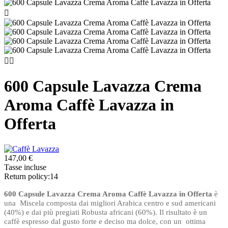



600 Capsule Lavazza Crema
Aroma Caffè Lavazza in
Offerta
147,00 €
Tasse incluse
Return policy:14
600 Capsule Lavazza Crema Aroma Caffè Lavazza in Offerta
è
una Miscela composta dai migliori Arabica centro e sud americani
(40%) e dai più pregiati Robusta africani (60%). Il risultato è un
caffè espresso dal gusto forte e deciso ma dolce, con un ottima