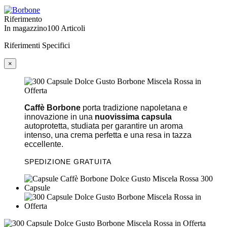
Riferimento
In magazzino
100 Articoli
Riferimenti Specifici
×
Caffè Borbone
porta tradizione napoletana e
innovazione in una
nuovissima capsula
autoprotetta, studiata per garantire un aroma
intenso, una crema perfetta e una resa in tazza
eccellente.
SPEDIZIONE GRATUITA