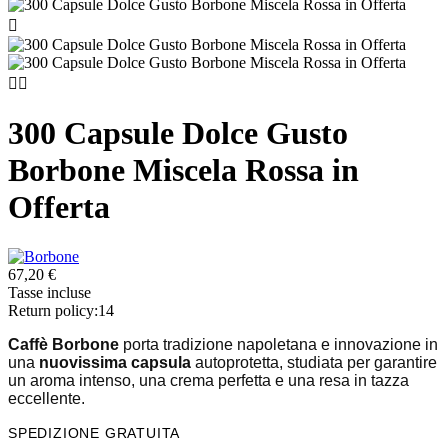



300 Capsule Dolce Gusto
Borbone Miscela Rossa in
Offerta
67,20 €
Tasse incluse
Return policy:14
Caffè Borbone
porta tradizione napoletana e innovazione in
una
nuovissima capsula
autoprotetta, studiata per garantire
un aroma intenso, una crema perfetta e una resa in tazza
eccellente.
SPEDIZIONE GRATUITA