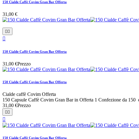
150 Cialde Caffè Covim Gran Bar Offerta
31,00 €



150 Cialde Caffè Covim Gran Bar Offerta
31,00 €
Prezzo
150 Cialde Caffè Covim Gran Bar Offerta
Cialde caffè Covim Offerta
150 Capsule Caffè Covim Gran Bar in Offerta 1 Confezione da 150 
31,00 €
Prezzo



150 Cialde Caffè Covim Gran Bar Offerta