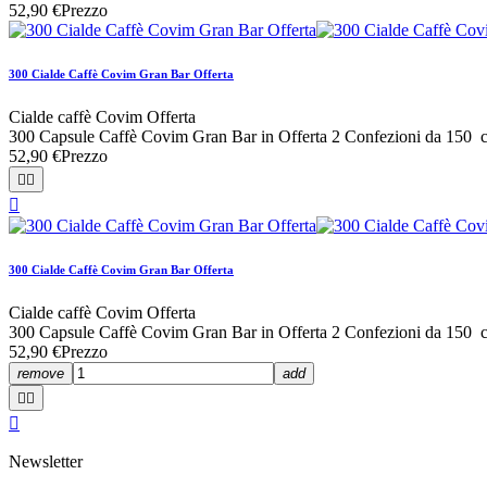
52,90 €
Prezzo
300 Cialde Caffè Covim Gran Bar Offerta
Cialde caffè Covim Offerta
300 Capsule Caffè Covim Gran Bar in Offerta 2 Confezioni da 150 
52,90 €
Prezzo



300 Cialde Caffè Covim Gran Bar Offerta
Cialde caffè Covim Offerta
300 Capsule Caffè Covim Gran Bar in Offerta 2 Confezioni da 150 
52,90 €
Prezzo
remove
add



Newsletter