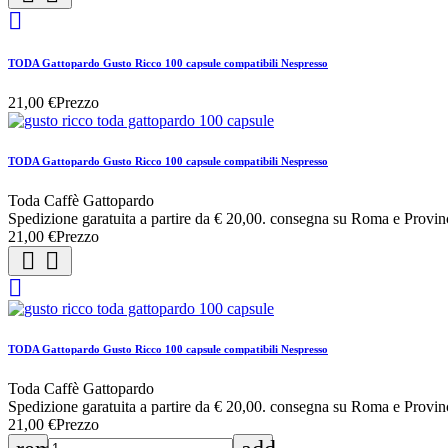

TODA Gattopardo Gusto Ricco 100 capsule compatibili Nespresso
21,00 €
Prezzo
TODA Gattopardo Gusto Ricco 100 capsule compatibili Nespresso
Toda Caffè Gattopardo
Spedizione garatuita a partire da € 20,00. consegna su Roma e Provin
21,00 €
Prezzo



TODA Gattopardo Gusto Ricco 100 capsule compatibili Nespresso
Toda Caffè Gattopardo
Spedizione garatuita a partire da € 20,00. consegna su Roma e Provin
21,00 €
Prezzo